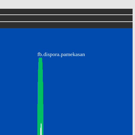
fb.dispora.pamekasan