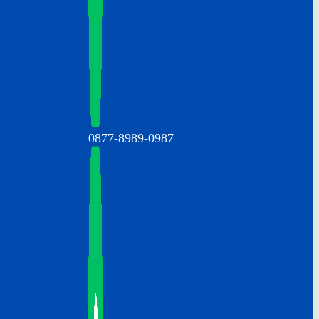
0877-8989-0987