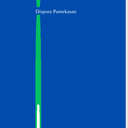
Dispora Pamekasan