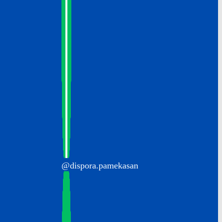
@dispora.pamekasan