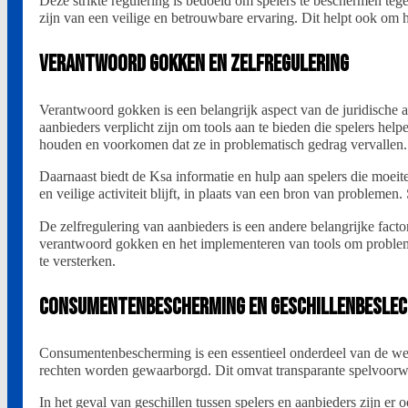
Deze strikte regulering is bedoeld om spelers te beschermen te
zijn van een veilige en betrouwbare ervaring. Dit helpt ook om 
Verantwoord gokken en zelfregulering
Verantwoord gokken is een belangrijk aspect van de juridische 
aanbieders verplicht zijn om tools aan te bieden die spelers he
houden en voorkomen dat ze in problematisch gedrag vervallen.
Daarnaast biedt de Ksa informatie en hulp aan spelers die moeit
en veilige activiteit blijft, in plaats van een bron van proble
De zelfregulering van aanbieders is een andere belangrijke fact
verantwoord gokken en het implementeren van tools om problemat
te versterken.
Consumentenbescherming en geschillenbeslec
Consumentenbescherming is een essentieel onderdeel van de wet
rechten worden gewaarborgd. Dit omvat transparante spelvoorwaar
In het geval van geschillen tussen spelers en aanbieders zijn er