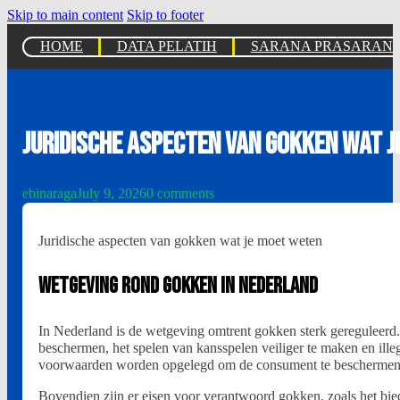
Skip to main content
Skip to footer
HOME
DATA PELATIH
SARANA PRASARAN
Juridische aspecten van gokken wat 
ebinaraga
July 9, 2026
0 comments
Juridische aspecten van gokken wat je moet weten
Wetgeving rond gokken in Nederland
In Nederland is de wetgeving omtrent gokken sterk gereguleerd. 
beschermen, het spelen van kansspelen veiliger te maken en ill
voorwaarden worden opgelegd om de consument te beschermen
Bovendien zijn er eisen voor verantwoord gokken, zoals het biede