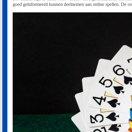
goed geïnformeerd kunnen deelnemen aan online spellen. De over