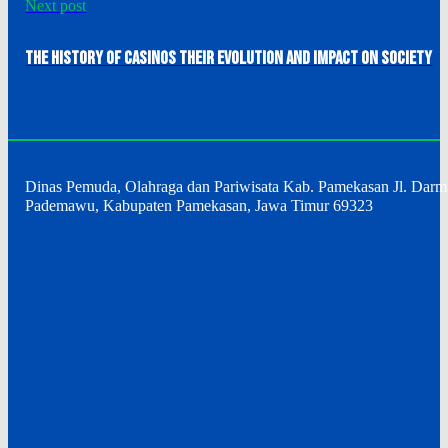
Next post
The History of Casinos Their Evolution and Impact on Society
Dinas Pemuda, Olahraga dan Pariwisata Kab. Pamekasan Jl. Dar
Pademawu, Kabupaten Pamekasan, Jawa Timur 69323