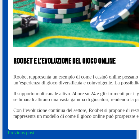
Roobet e l’evoluzione del gioco online
Roobet rappresenta un esempio di come i casinò online possano ev
un’esperienza di gioco diversificata e coinvolgente. La possibil
Il supporto multicanale attivo 24 ore su 24 e gli strumenti per i
settimanali attirano una vasta gamma di giocatori, rendendo la pi
Con l’evoluzione continua del settore, Roobet si propone di rest
rappresenta un modello di come il gioco online può prosperare e 
Previous post