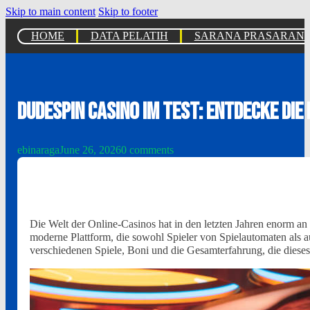
Skip to main content
Skip to footer
HOME
DATA PELATIH
SARANA PRASARAN
DudeSpin Casino im Test: Entdecke die
ebinaraga
June 26, 2026
0 comments
Die Welt der Online-Casinos hat in den letzten Jahren enorm a
moderne Plattform, die sowohl Spieler von Spielautomaten als a
verschiedenen Spiele, Boni und die Gesamterfahrung, die dieses 