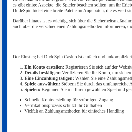
es gibt einige Aspekte, die Spieler beachten sollten, um ihr Er
DudeSpin bietet eine breite Palette an Angeboten, die es wert s
Darüber hinaus ist es wichtig, sich über die Sicherheitsmaßnahme
auch über die verschiedenen Zahlungsmethoden informieren, di
Wie man startet
Der Einstieg bei DudeSpin Casino ist einfach und unkompliziert. 
Ein Konto erstellen:
Registrieren Sie sich auf der Websi
Details bestätigen:
Verifizieren Sie Ihr Konto, um sicher
Eine Einzahlung tätigen:
Wählen Sie eine Zahlungsmetho
Spiele auswählen:
Stöbern Sie durch das umfangreiche A
Spielen:
Beginnen Sie mit Ihrem gewählten Spiel und gen
Schnelle Kontoerstellung für sofortigen Zugang
Verifikationsprozess schützt Ihr Guthaben
Vielfalt an Zahlungsmethoden für einfaches Handling
Boni und Angebote bei DudeSpin Casino