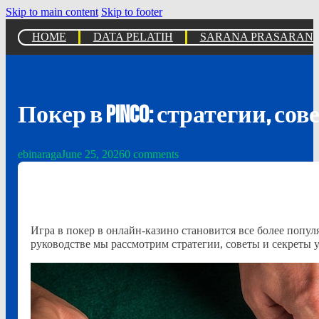
Skip to main content
Skip to footer
HOME
DATA PELATIH
SARANA PRASARAN
Покер в pinco: стратегии, с
ebinaraga
June 25, 2026
0 comments
Игра в покер в онлайн-казино становится все более попу
руководстве мы рассмотрим стратегии, советы и секреты