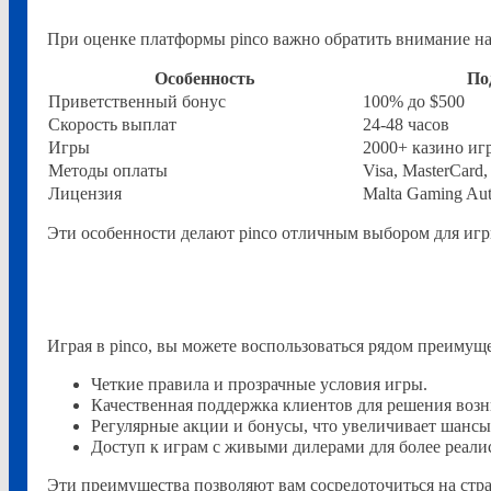
При оценке платформы pinco важно обратить внимание на 
Особенность
По
Приветственный бонус
100% до $500
Скорость выплат
24-48 часов
Игры
2000+ казино иг
Методы оплаты
Visa, MasterCard,
Лицензия
Malta Gaming Aut
Эти особенности делают pinco отличным выбором для игры
Ключевые преимущества pinco
Играя в pinco, вы можете воспользоваться рядом преимущ
Четкие правила и прозрачные условия игры.
Качественная поддержка клиентов для решения воз
Регулярные акции и бонусы, что увеличивает шанс
Доступ к играм с живыми дилерами для более реали
Эти преимущества позволяют вам сосредоточиться на стра