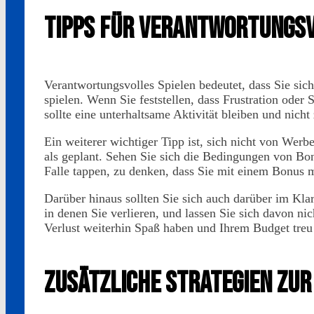
Tipps für verantwortungsv
Verantwortungsvolles Spielen bedeutet, dass Sie sich
spielen. Wenn Sie feststellen, dass Frustration oder 
sollte eine unterhaltsame Aktivität bleiben und nicht
Ein weiterer wichtiger Tipp ist, sich nicht von Werb
als geplant. Sehen Sie sich die Bedingungen von Boni
Falle tappen, zu denken, dass Sie mit einem Bonus
Darüber hinaus sollten Sie sich auch darüber im Klare
in denen Sie verlieren, und lassen Sie sich davon ni
Verlust weiterhin Spaß haben und Ihrem Budget treu
Zusätzliche Strategien zur