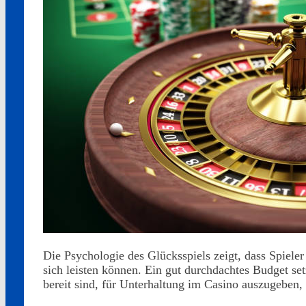
Die Psychologie des Glücksspiels zeigt, dass Spiele
sich leisten können. Ein gut durchdachtes Budget se
bereit sind, für Unterhaltung im Casino auszugeben, 