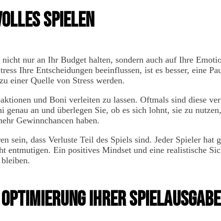
olles Spielen
 nicht nur an Ihr Budget halten, sondern auch auf Ihre Emoti
Stress Ihre Entscheidungen beeinflussen, ist es besser, eine 
 zu einer Quelle von Stress werden.
eaktionen und Boni verleiten zu lassen. Oftmals sind diese v
 genau an und überlegen Sie, ob es sich lohnt, sie zu nutzen, 
 mehr Gewinnchancen haben.
n sein, dass Verluste Teil des Spiels sind. Jeder Spieler hat
cht entmutigen. Ein positives Mindset und eine realistische S
 bleiben.
 Optimierung Ihrer Spielausgab