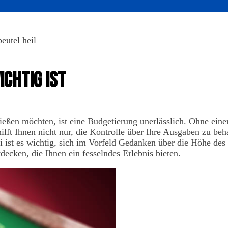
eutel heil
chtig ist
ießen möchten, ist eine Budgetierung unerlässlich. Ohne ein
ilft Ihnen nicht nur, die Kontrolle über Ihre Ausgaben zu beh
 ist es wichtig, sich im Vorfeld Gedanken über die Höhe des
ecken, die Ihnen ein fesselndes Erlebnis bieten.