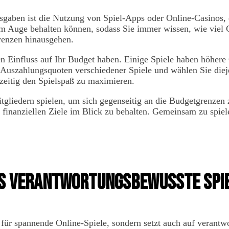
usgaben ist die Nutzung von Spiel-Apps oder Online-Casinos,
 im Auge behalten können, sodass Sie immer wissen, wie viel
Grenzen hinausgehen.
en Einfluss auf Ihr Budget haben. Einige Spiele haben höhere
e Auszahlungsquoten verschiedener Spiele und wählen Sie diej
zeitig den Spielspaß zu maximieren.
liedern spielen, um sich gegenseitig an die Budgetgrenzen zu
 finanziellen Ziele im Blick zu behalten. Gemeinsam zu spiel
als verantwortungsbewusste Spi
 für spannende Online-Spiele, sondern setzt auch auf verantw