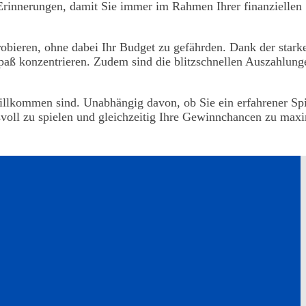
d Erinnerungen, damit Sie immer im Rahmen Ihrer finanziellen
robieren, ohne dabei Ihr Budget zu gefährden. Dank der stark
aß konzentrieren. Zudem sind die blitzschnellen Auszahlung
willkommen sind. Unabhängig davon, ob Sie ein erfahrener Spi
svoll zu spielen und gleichzeitig Ihre Gewinnchancen zu max