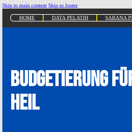
Skip to main content
Skip to footer
HOME
DATA PELATIH
SARANA 
Budgetierung für
heil