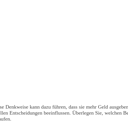
ese Denkweise kann dazu führen, dass sie mehr Geld ausgeben,
iellen Entscheidungen beeinflussen. Überlegen Sie, welchen Be
aufen.