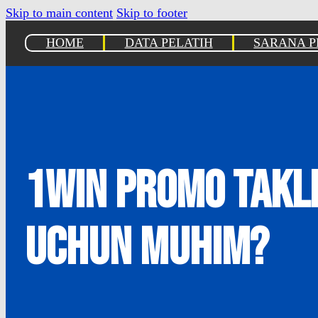
Skip to main content
Skip to footer
HOME
DATA PELATIH
SARANA 
1win promo takli
uchun muhim?