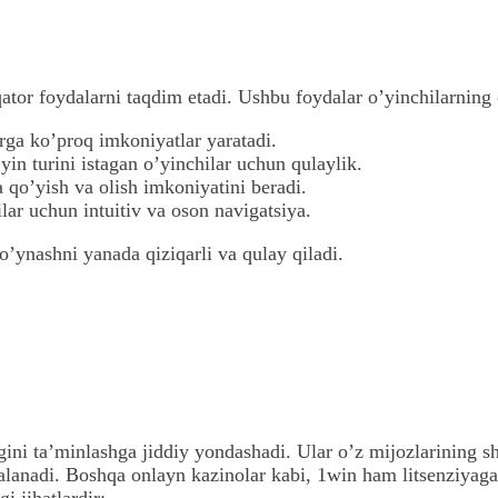
qator foydalarni taqdim etadi. Ushbu foydalar o’yinchilarning 
rga ko’proq imkoniyatlar yaratadi.
yin turini istagan o’yinchilar uchun qulaylik.
a qo’yish va olish imkoniyatini beradi.
ar uchun intuitiv va oson navigatsiya.
o’ynashni yanada qiziqarli va qulay qiladi.
h
gini ta’minlashga jiddiy yondashadi. Ular o’z mijozlarining 
alanadi. Boshqa onlayn kazinolar kabi, 1win ham litsenziyaga