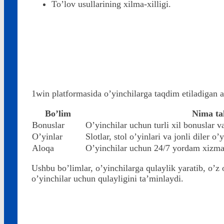
To’lov usullarining xilma-xilligi.
1win saytining asosi
1win platformasida o’yinchilarga taqdim etiladigan a
Bo’lim
Nima tak
Bonuslar
O’yinchilar uchun turli xil bonuslar va 
O’yinlar
Slotlar, stol o’yinlari va jonli diler o’y
Aloqa
O’yinchilar uchun 24/7 yordam xizmat
Ushbu bo’limlar, o’yinchilarga qulaylik yaratib, o’z 
o’yinchilar uchun qulayligini ta’minlaydi.
Asosiy foydalar