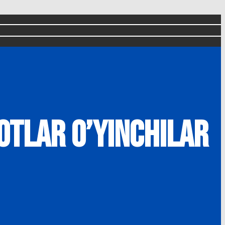
otlar o’yinchilar