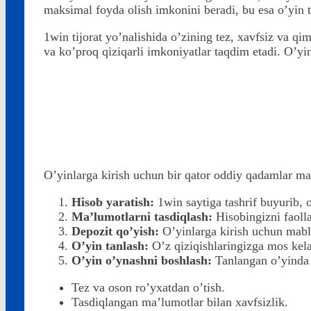
maksimal foyda olish imkonini beradi, bu esa o’yin t
1win tijorat yo’nalishida o’zining tez, xavfsiz va qi
va ko’proq qiziqarli imkoniyatlar taqdim etadi. O’yinc
O’yinlarga qanday k
O’yinlarga kirish uchun bir qator oddiy qadamlar m
Hisob yaratish:
1win saytiga tashrif buyurib, o
Ma’lumotlarni tasdiqlash:
Hisobingizni faolla
Depozit qo’yish:
O’yinlarga kirish uchun mabla
O’yin tanlash:
O’z qiziqishlaringizga mos kela
O’yin o’ynashni boshlash:
Tanlangan o’yinda i
Tez va oson ro’yxatdan o’tish.
Tasdiqlangan ma’lumotlar bilan xavfsizlik.