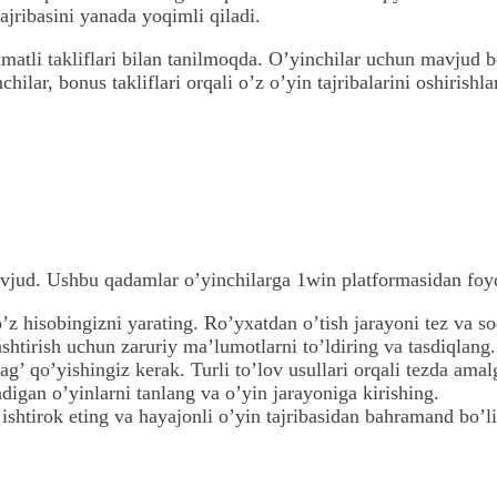
ajribasini yanada yoqimli qiladi.
mmatli takliflari bilan tanilmoqda. O’yinchilar uchun mavjud 
hilar, bonus takliflari orqali o’z o’yin tajribalarini oshirish
irish mumkin
avjud. Ushbu qadamlar o’yinchilarga 1win platformasidan foy
’z hisobingizni yarating. Ro’yxatdan o’tish jarayoni tez va s
shtirish uchun zaruriy ma’lumotlarni to’ldiring va tasdiqlang.
g’ qo’yishingiz kerak. Turli to’lov usullari orqali tezda ama
digan o’yinlarni tanlang va o’yin jarayoniga kirishing.
shtirok eting va hayajonli o’yin tajribasidan bahramand bo’l