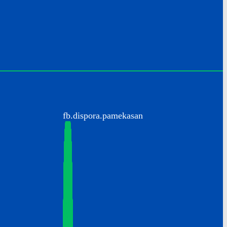
fb.dispora.pamekasan