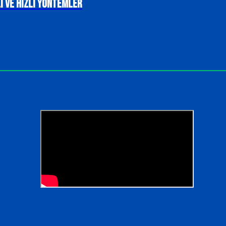
i ve hızlı yöntemler