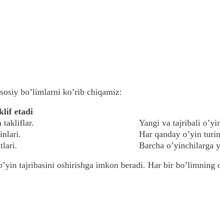
y bo’limlari
sosiy bo’limlarni ko’rib chiqamiz:
lif etadi
takliflar.
Yangi va tajribali o’yi
inlari.
Har qanday o’yin turin
lari.
Barcha o’yinchilarga 
o’yin tajribasini oshirishga imkon beradi. Har bir bo’limning