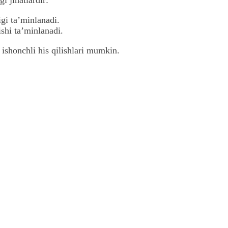
i jihatlardir:
igi ta’minlanadi.
ishi ta’minlanadi.
 ishonchli his qilishlari mumkin.