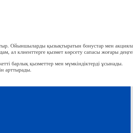
ау керек?
 отыр. Ойыншыларды қызықтыратын бонустар мен акциял
ам, ал клиенттерге қызмет көрсету сапасы жоғары деңге
ажетті барлық қызметтер мен мүмкіндіктерді ұсынады.
ін арттырады.