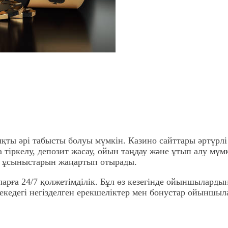
ұмыс істейді?
ы әрі табысты болуы мүмкін. Казино сайттары әртүрлі 
тіркелу, депозит жасау, ойын таңдау және ұтып алу мүмк
нің ұсыныстарын жаңартып отырады.
а 24/7 қолжетімділік. Бұл өз кезегінде ойыншылардың 
кедегі негізделген ерекшеліктер мен бонустар ойыншыла