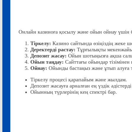
Казинода баста
Онлайн казиноға қосылу және ойын ойнау үшін 
Тіркелу:
Казино сайтында өзіңіздің жеке 
Деректерді растау:
Тұрғылықты мекенжайыңы
Депозит жасау:
Ойын шотыңызға ақша салыңы
Ойын таңдау:
Сайттағы ойындар тізімінен
Ойнау:
Ойынды бастаңыз және ұтып алуға
Тіркелу процесі қарапайым және жылдам.
Депозит жасауға арналған ең үздік әдістерді
Ойынның түрлерінің кең спектрі бар.
Төлем және шығ