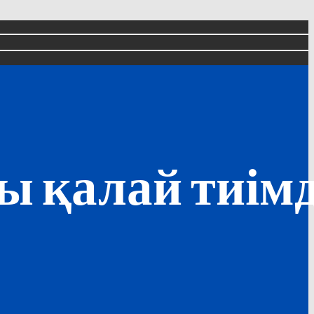
ды қалай тиімд