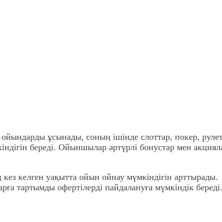
ойындарды ұсынады, соның ішінде слоттар, покер, руле
індігін береді. Ойыншылар әртүрлі бонустар мен акциял
кез келген уақытта ойын ойнау мүмкіндігін арттырады.
рға тартымды офертілерді пайдалануға мүмкіндік береді