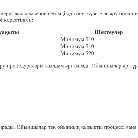
дерді жылдам және сенімді әдіспен жүзеге асыру ойын
і көрсетілген:
уақыты
Шектеулер
Минимум $10
Минимум $10
Минимум $20
ару процедуралары жылдам әрі тиімді. Ойыншылар әр түр
рады. Ойыншылар тек ойынның қызықты процессі ғана 