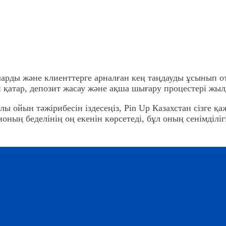
 Казахстанды таңд
яларды және клиенттерге арналған кең таңдауды ұсынып
қатар, депозит жасау және ақша шығару процестері жылд
лы ойын тәжірибесін іздесеңіз, Pin Up Казахстан сізге қ
ның беделінің оң екенін көрсетеді, бұл оның сенімділіг