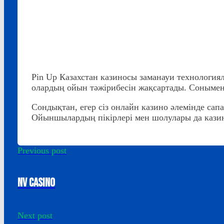
Неліктен Pin Up
Pin Up Казахстан казиносы заманауи технологи
олардың ойын тәжірибесін жақсартады. Сонымен 
Сондықтан, егер сіз онлайн казино әлемінде сапа
Ойыншылардың пікірлері мен шолулары да казино
Previous post
NV casino
Next post