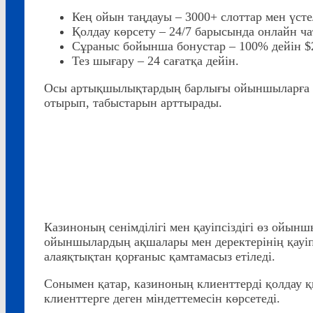
Кең ойын таңдауы – 3000+ слоттар мен үст
Қолдау көрсету – 24/7 барысында онлайн ча
Сұраныс бойынша бонустар – 100% дейін $2
Тез шығару – 24 сағатқа дейін.
Осы артықшылықтардың барлығы ойыншыларға Pin
отырып, табыстарын арттырады.
Сенімділік және
Казиноның сенімділігі мен қауіпсіздігі өз ойын
ойыншылардың ақшалары мен деректерінің қауіпс
алаяқтықтан қорғаныс қамтамасыз етіледі.
Сонымен қатар, казиноның клиенттерді қолдау қы
клиенттерге деген міндеттемесін көрсетеді.