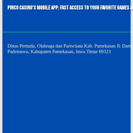
Pinco Casino’s mobile app: fast access to your favorite games 
Dinas Pemuda, Olahraga dan Pariwisata Kab. Pamekasan Jl. Dar
Pademawu, Kabupaten Pamekasan, Jawa Timur 69323