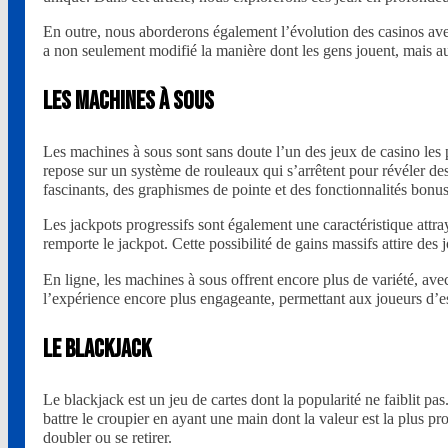
En outre, nous aborderons également l’évolution des casinos avec 
a non seulement modifié la manière dont les gens jouent, mais au
Les machines à sous
Les machines à sous sont sans doute l’un des jeux de casino les p
repose sur un système de rouleaux qui s’arrêtent pour révéler 
fascinants, des graphismes de pointe et des fonctionnalités bonus
Les jackpots progressifs sont également une caractéristique att
remporte le jackpot. Cette possibilité de gains massifs attire de
En ligne, les machines à sous offrent encore plus de variété, ave
l’expérience encore plus engageante, permettant aux joueurs d’es
Le blackjack
Le blackjack est un jeu de cartes dont la popularité ne faiblit p
battre le croupier en ayant une main dont la valeur est la plus pr
doubler ou se retirer.