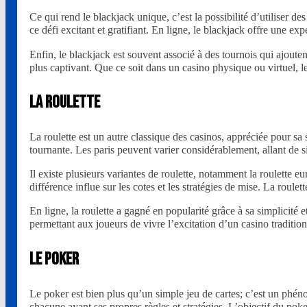
Ce qui rend le blackjack unique, c’est la possibilité d’utiliser
ce défi excitant et gratifiant. En ligne, le blackjack offre une exp
Enfin, le blackjack est souvent associé à des tournois qui ajouten
plus captivant. Que ce soit dans un casino physique ou virtuel, l
La roulette
La roulette est un autre classique des casinos, appréciée pour sa s
tournante. Les paris peuvent varier considérablement, allant de
Il existe plusieurs variantes de roulette, notamment la roulette 
différence influe sur les cotes et les stratégies de mise. La roul
En ligne, la roulette a gagné en popularité grâce à sa simplicité 
permettant aux joueurs de vivre l’excitation d’un casino tradition
Le poker
Le poker est bien plus qu’un simple jeu de cartes; c’est un phé
chacune ayant ses propres règles et stratégies. L’objectif du poke