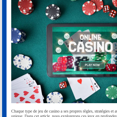
Chaque type de jeu de casino a ses propres règles, stratégies et a
unique. Dans cet article, nous explorerons ces jeux en profondeur,