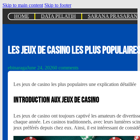
Skip to main content
Skip to footer
HOME
DATA PELATIH
SARANA PRASARAN
Les jeux de casino les plus populaire
ebinaraga
June 24, 2026
0 comments
Les jeux de casino les plus populaires une explication détaillée
Introduction aux jeux de casino
Les jeux de casino ont toujours captivé les amateurs de divertisse
chaque année. Les casinos traditionnels, avec leurs lumières scint
jeux préférés depuis chez eux. Ainsi, il est intéressant de consid