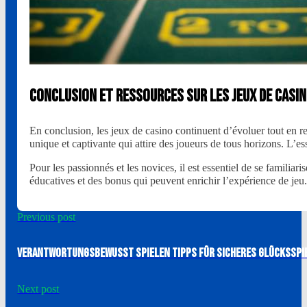
Conclusion et ressources sur les jeux de casi
En conclusion, les jeux de casino continuent d’évoluer tout en res
unique et captivante qui attire des joueurs de tous horizons. L’e
Pour les passionnés et les novices, il est essentiel de se familiar
éducatives et des bonus qui peuvent enrichir l’expérience de jeu. 
Previous post
Verantwortungsbewusst spielen Tipps für sicheres Glücksspie
Next post