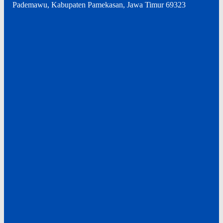
Pademawu, Kabupaten Pamekasan, Jawa Timur 69323