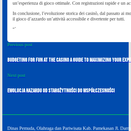
un’esperienza di gioco ottimale. Con registrazioni rapide e un acc
In conclusione, l’evoluzione storica dei casinò, dal passato ai m
il gioco d’azzardo un’attività accessibile e divertente per tutti.
“`
Previous post
Budgeting for fun at the casino a guide to maximizing your exp
Next post
Ewolucja hazardu od starożytności do współczesności
Dinas Pemuda, Olahraga dan Pariwisata Kab. Pamekasan Jl. Dar