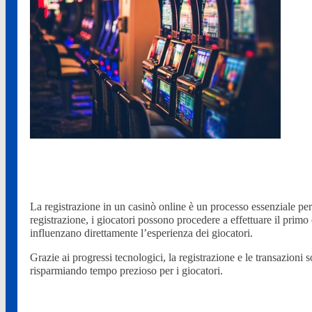
Come funzionano registrazione e transaz
La registrazione in un casinò online è un processo essenziale per
registrazione, i giocatori possono procedere a effettuare il primo
influenzano direttamente l’esperienza dei giocatori.
Grazie ai progressi tecnologici, la registrazione e le transazioni
risparmiando tempo prezioso per i giocatori.
Come iniziare con i casinò online