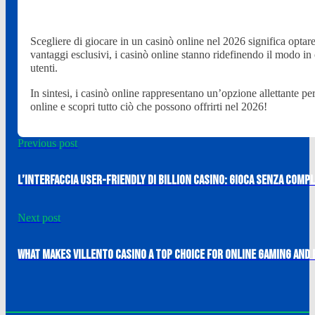
Perché scegliere i casinò online
Scegliere di giocare in un casinò online nel 2026 significa optare
vantaggi esclusivi, i casinò online stanno ridefinendo il modo in c
utenti.
In sintesi, i casinò online rappresentano un’opzione allettante p
online e scopri tutto ciò che possono offrirti nel 2026!
Previous post
L’interfaccia user-friendly di Billion Casino: gioca senza compl
Next post
What makes Villento Casino a top choice for online gaming and