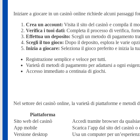
Iniziare a giocare in un casinò online richiede alcuni passaggi f
Crea un account:
Visita il sito del casinò e compila il m
Verifica i tuoi dati:
Completa il processo di verifica, forne
Effettua un deposito:
Scegli un metodo di pagamento tra qu
Scegli il tuo gioco:
Dopo il deposito, esplora le varie opzi
Inizia a giocare:
Seleziona il gioco preferito e inizia la t
Registrazione semplice e veloce per tutti.
Varietà di metodi di pagamento per adattarsi a ogni esigen
Accesso immediato a centinaia di giochi.
Piattaforme e opzioni di accesso
Nel settore dei casinò online, la varietà di piattaforme e metodi 
Piattaforma
Sito web del casinò
Accedi tramite browser da qualsiasi
App mobile
Scarica l’app dal sito del casinò o d
Versione desktop
Usa un computer per un’esperienza