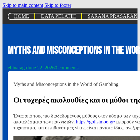
Skip to main content
Skip to footer
HOME
DATA PELATIH
SARANA PRASARAN
Myths and Misconceptions in the Wor
ebinaraga
June 22, 2026
0 comments
Myths and Misconceptions in the World of Gambling
Οι τυχερές ακολουθίες και οι μύθοι τη
Ένας από τους πιο διαδεδομένους μύθους στον κόσμο των τυχε
αποτελέσματα των παιχνιδιών,
https://golisimoo.gr/
μπορούν να 
τυχαιότητα, και οι πιθανότητες νίκης είναι πάντοτε ίδιες, αν