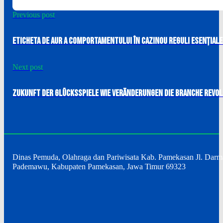
Previous post
Eticheta de aur a comportamentului în cazinou reguli esențiale
Next post
Zukunft der Glücksspiele Wie Veränderungen die Branche revo
Dinas Pemuda, Olahraga dan Pariwisata Kab. Pamekasan Jl. Dar
Pademawu, Kabupaten Pamekasan, Jawa Timur 69323