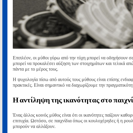
Επιπλέον, οι μύθοι γύρω από την τύχη μπορεί να οδηγήσουν σε κ
μπορεί να προκαλέσει αύξηση των στοιχημάτων και τελικά απώλε
πάντα με το μέρος τους.
Η ψυχολογία πίσω από αυτούς τους μύθους είναι επίσης ενδια
πρακτικές. Είναι σημαντικό να διαχωρίζουμε την πραγματικότη
Η αντίληψη της ικανότητας στο παιχνί
Ένας άλλος κοινός μύθος είναι ότι οι ικανότητες παίζουν καθορι
επιτυχία. Ωστόσο, σε παιχνίδια όπως οι κουλοχέρηδες ή η ρουλέ
μπορούν να αλλάξουν.